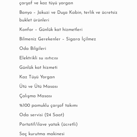
çarşaf ve kaz tüyü yorgan
Banyo – Jakuzi ve Duşa Kabin, terlik ve ücretsiz
buklet ürünleri
Konfor – Günlük kat hizmetleri
Bilmeniz Gerekenler – Sigara İçilmez
Oda Bilgileri
Elektrikli su ısıtıcısı
Günlük kat hizmeti
Kaz Tüyü Yorgan
Ütü ve Ütü Masası
Çalışma Masası
%100 pamuklu çarşaf takımı
Oda servisi (24 Saat)
Portatif/ilave yatak (ücretli)
Saç kurutma makinesi