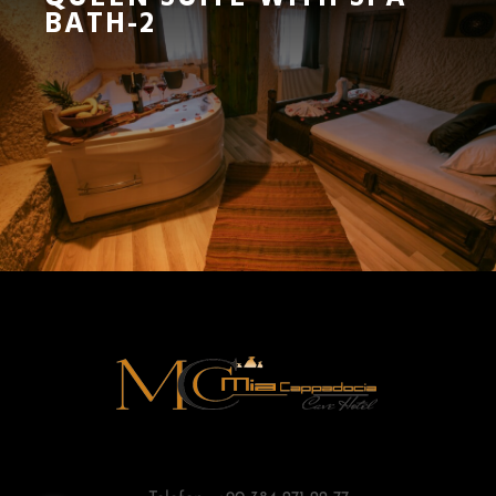
BATH-2