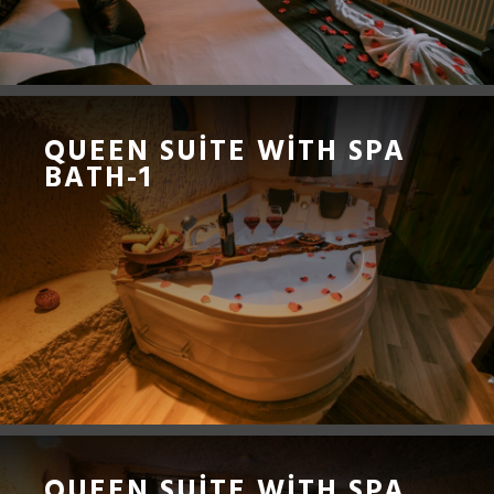
QUEEN SUITE WITH SPA
BATH-1
QUEEN SUITE WITH SPA